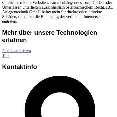
sämtliches mit der Website zusammenhängendes Tun, Dulden oder
Unterlassen unterliegen ausschließlich österreichischem Recht. IBE
Anlagentechnik GmbH haftet nicht für direkte oder indirekte
Schäden, die durch die Benutzung der verlinkten Internetseiten
eintreten.
Mehr über unsere Technologien
erfahren
Jetzt kontaktieren
Top
Kontaktinfo