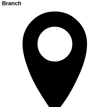
Branch