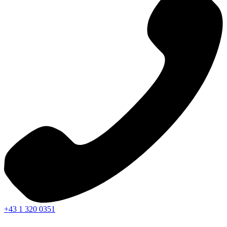
+43 1 320 0351