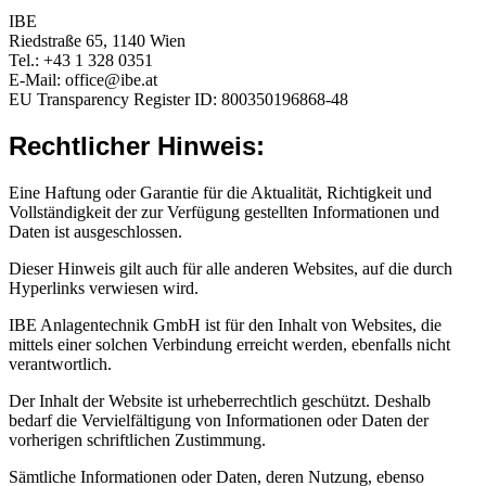
IBE
Riedstraße 65, 1140 Wien
Tel.: +43 1 328 0351
E-Mail: office@ibe.at
EU Transparency Register ID: 800350196868-48
Rechtlicher Hinweis:
Eine Haftung oder Garantie für die Aktualität, Richtigkeit und
Vollständigkeit der zur Verfügung gestellten Informationen und
Daten ist ausgeschlossen.
Dieser Hinweis gilt auch für alle anderen Websites, auf die durch
Hyperlinks verwiesen wird.
IBE Anlagentechnik GmbH ist für den Inhalt von Websites, die
mittels einer solchen Verbindung erreicht werden, ebenfalls nicht
verantwortlich.
Der Inhalt der Website ist urheberrechtlich geschützt. Deshalb
bedarf die Vervielfältigung von Informationen oder Daten der
vorherigen schriftlichen Zustimmung.
Sämtliche Informationen oder Daten, deren Nutzung, ebenso