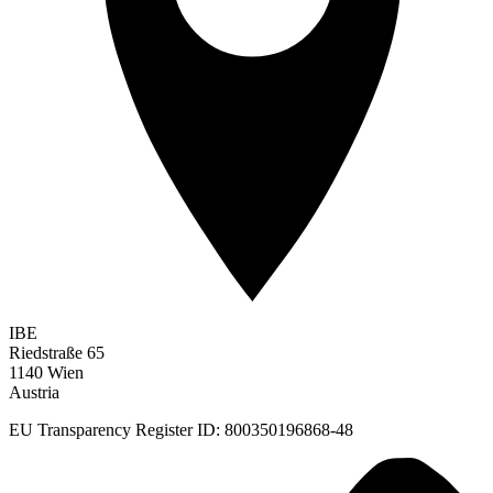
IBE
Riedstraße 65
1140 Wien
Austria
EU Transparency Register ID: 800350196868-48