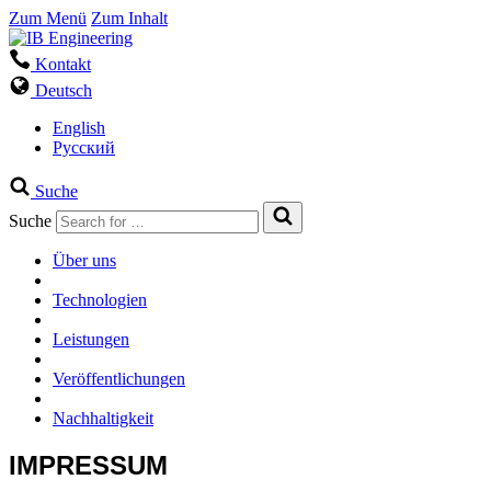
Zum Menü
Zum Inhalt
Kontakt
Deutsch
English
Русский
Suche
Suche
Über uns
Technologien
Leistungen
Veröffentlichungen
Nachhaltigkeit
IMPRESSUM