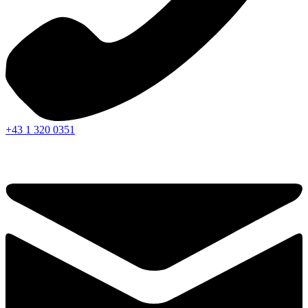
+43 1 320 0351