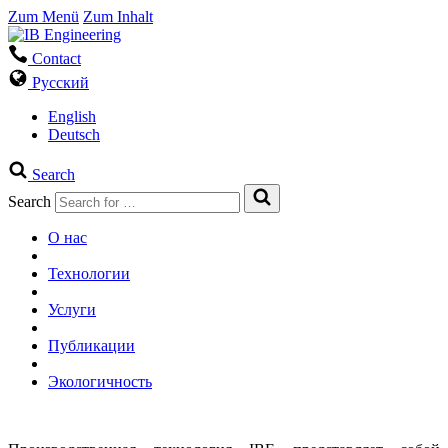
Zum Menü
Zum Inhalt
Contact
Русский
English
Deutsch
Search
Search
О нас
Технологии
Услуги
Публикации
Экологичность