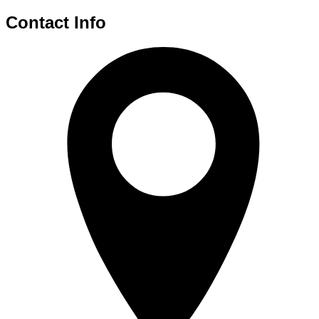
Contact Info