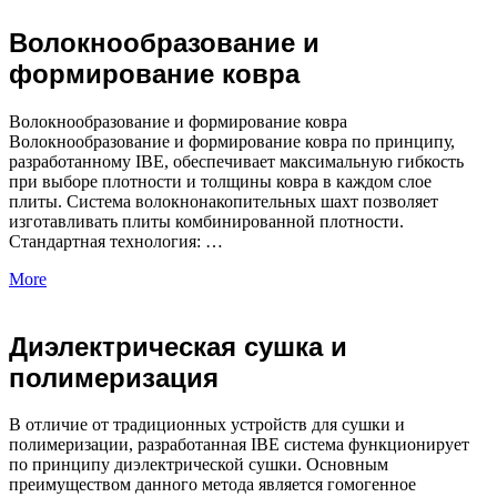
Волокнообразование и
формирование ковра
Волокнообразование и формирование ковра
Волокнообразование и формирование ковра по принципу,
разработанному IBE, обеспечивает максимальную гибкость
при выборе плотности и толщины ковра в каждом слое
плиты. Система волокнонакопительных шахт позволяет
изготавливать плиты комбинированной плотности.
Стандартная технология: …
More
Диэлектрическая сушка и
полимеризация
В отличие от традиционных устройств для сушки и
полимеризации, разработанная IBE система функционирует
по принципу диэлектрической сушки. Основным
преимуществом данного метода является гомогенное