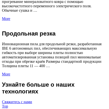
прогревание минераловатного ковра с помощью
высокочастотного переменного электрического поля.
Обычные сушка и …
More
Продольная резка
Инновационная пила для продольной резки, разработанная
IBE 6 автономных пил, обеспечивающих максимальную
гибкость при выборе ширины плиты полностью
автоматизированная установка позиций пил минимальные
отходы при обрезке краёв Размеры стандартной продукции
Толщина плиты 11 — 400 …
More
Узнайте больше о наших
технологиях
Свяжитесь с нами
Top