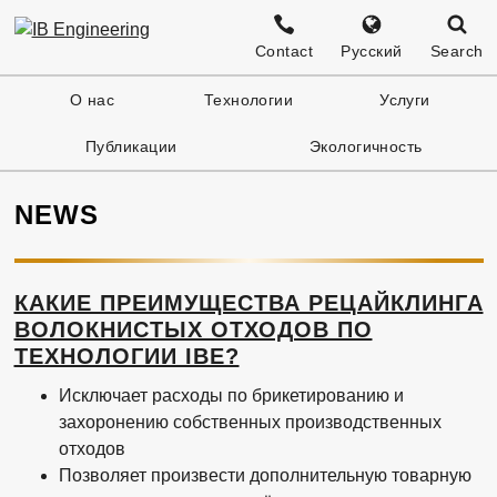
Contact
Русский
Search
English
О нас
Технологии
Услуги
Публикации
Экологичность
Deutsch
NEWS
КАКИЕ ПРЕИМУЩЕСТВА РЕЦАЙКЛИНГА
ВОЛОКНИСТЫХ ОТХОДОВ ПО
ТЕХНОЛОГИИ IBE?
Исключает расходы по брикетированию и
захоронению собственных производственных
отходов
Позволяет произвести дополнительную товарную