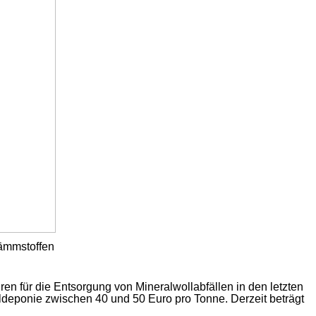
Dämmstoffen
en für die Entsorgung von Mineralwollabfällen in den letzten
lldeponie zwischen 40 und 50 Euro pro Tonne. Derzeit beträgt