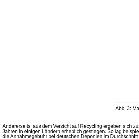
Abb.
3
:
Ma
Andererseits, aus dem Verzicht auf Recycling ergeben sich zu
Jahren in einigen Ländern erheblich gestiegen. So lag beispi
die Annahmegebühr bei deutschen Deponien im Durchschnitt 2