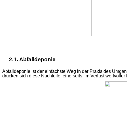
2.1.
Abfalldeponie
Abfalldeponie ist der einfachste Weg in der Praxis des Umgang
drucken sich diese Nachteile, einerseits, im Verlust wertvoll