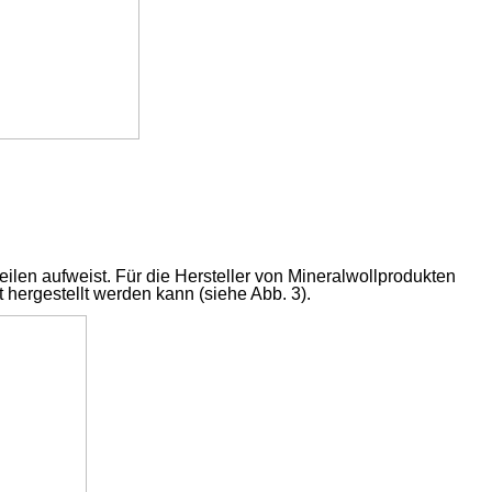
ilen aufweist. Für die Hersteller von Mineralwollprodukten
 hergestellt werden kann (siehe Abb. 3).