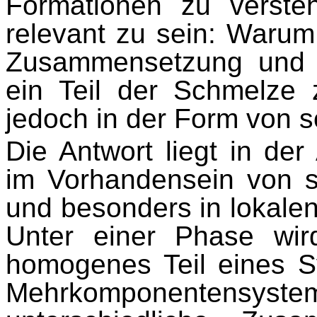
Formationen zu verste
relevant zu sein: Warum
Zusammensetzung und b
ein Teil der Schmelze 
jedoch in der Form von so
Die Antwort liegt in der
im Vorhandensein von 
und besonders in lokale
Unter einer Phase wir
homogenes Teil eines S
Mehrkomponenten