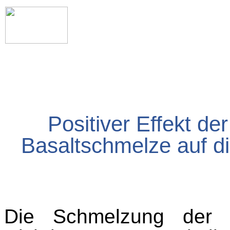
Positiver Effekt d
Basaltschmelze auf di
Die Schmelzung der B